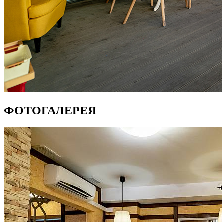
ФОТОГАЛЕРЕЯ