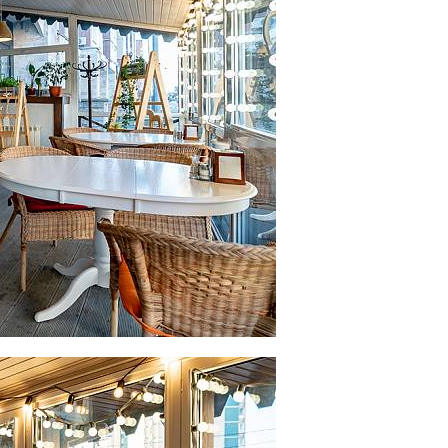
Скачать