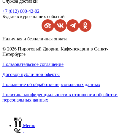
Служба доставки
+7 (812) 600-42-02
Будьте в курсе наших событий
Наличная и безналичная оплата
© 2026 Пироговый Дворик. Кафе-пекарни в Санкт-
Петербурге
Пользовательское соглашение
Договор публичной оферты
Положение об обработке персональных данных
Политика конфиденциальности в отношении обработки
персональных данных
Меню