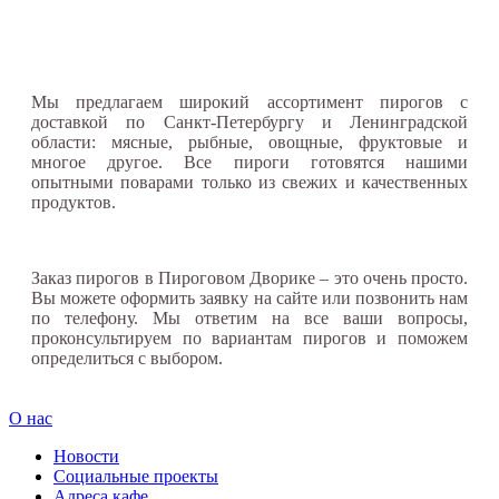
Мы предлагаем широкий ассортимент пирогов с
доставкой по Санкт-Петербургу и Ленинградской
области: мясные, рыбные, овощные, фруктовые и
многое другое. Все пироги готовятся нашими
опытными поварами только из свежих и качественных
продуктов.
Заказ пирогов в Пироговом Дворике – это очень просто.
Вы можете оформить заявку на сайте или позвонить нам
по телефону. Мы ответим на все ваши вопросы,
проконсультируем по вариантам пирогов и поможем
определиться с выбором.
О нас
Новости
Социальные проекты
Адреса кафе