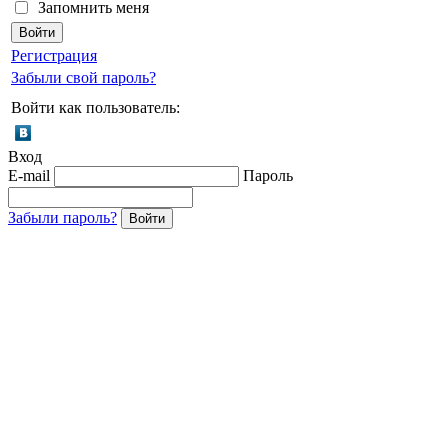
Запомнить меня
Регистрация
Забыли свой пароль?
Войти как пользователь:
Вход
E-mail
Пароль
Забыли пароль?
Войти