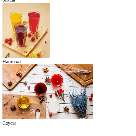
Скачать
Напитки
Соусы