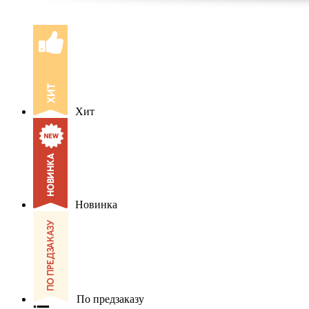
Хит
Новинка
По предзаказу