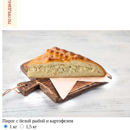
Пирог с белой рыбой и картофелем
1 кг
1,5 кг