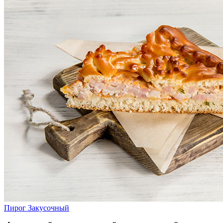
Пирог Закусочный