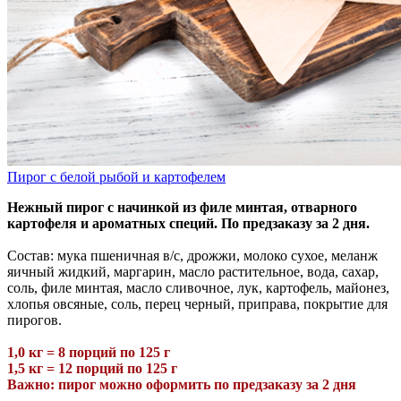
Пирог с белой рыбой и картофелем
Нежный пирог с начинкой из филе минтая, отварного
картофеля и ароматных специй. По предзаказу за 2 дня.
Состав: мука пшеничная в/с, дрожжи, молоко сухое, меланж
яичный жидкий, маргарин, масло растительное, вода, сахар,
соль, филе минтая, масло сливочное, лук, картофель, майонез,
хлопья овсяные, соль, перец черный, приправа, покрытие для
пирогов.
1,0 кг = 8 порций по 125 г
1,5 кг = 12 порций по 125 г
Важно: пирог можно оформить по предзаказу за 2 дня