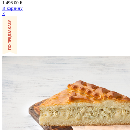
1 496.00 ₽
В корзину
×