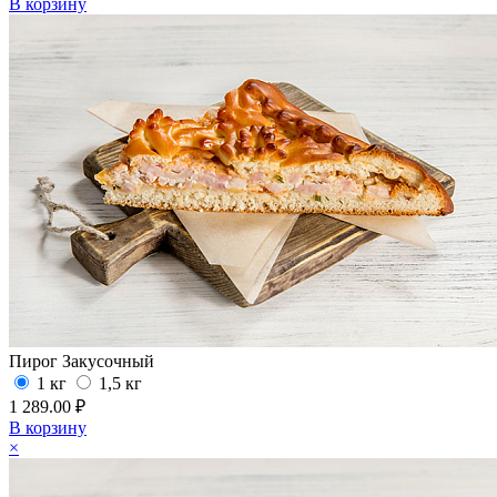
В корзину
Пирог Закусочный
1 кг
1,5 кг
1 289.00 ₽
В корзину
×