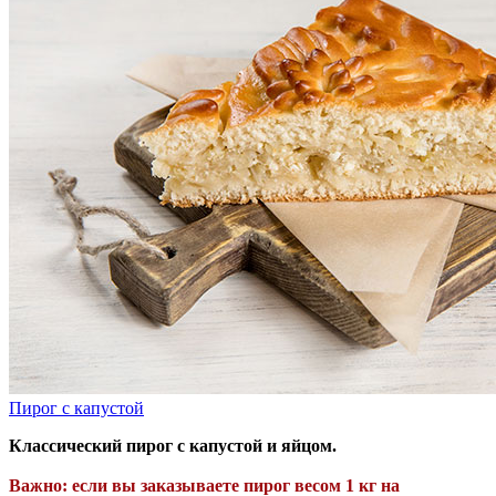
Пирог с капустой
Классический пирог с капустой и яйцом.
Важно: если вы заказываете пирог весом 1 кг
на