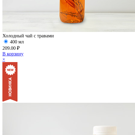
Холодный чай с травами
400 мл
209.00 ₽
В корзину
×