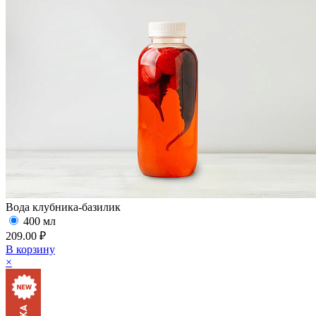
Вода клубника-базилик
400 мл
209.00 ₽
В корзину
×