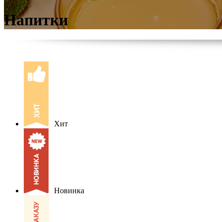
Напитки
Хит
Новинка