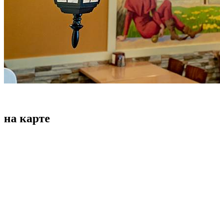
на карте