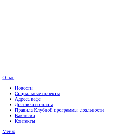
О нас
Новости
Социальные проекты
Адреса кафе
Доставка и оплата
Правила Клубной программы лояльности
Вакансии
Контакты
Меню