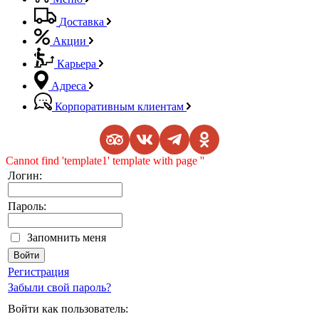
Доставка
Акции
Карьера
Адреса
Корпоративным клиентам
Cannot find 'template1' template with page ''
Логин:
Пароль:
Запомнить меня
Регистрация
Забыли свой пароль?
Войти как пользователь: