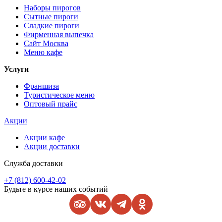
Наборы пирогов
Сытные пироги
Сладкие пироги
Фирменная выпечка
Сайт Москва
Меню кафе
Услуги
Франшиза
Туристическое меню
Оптовый прайс
Акции
Акции кафе
Акции доставки
Служба доставки
+7 (812) 600-42-02
Будьте в курсе наших событий