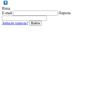
Вход
E-mail
Пароль
Забыли пароль?
Войти