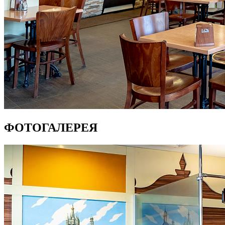
ФОТОГАЛЕРЕЯ