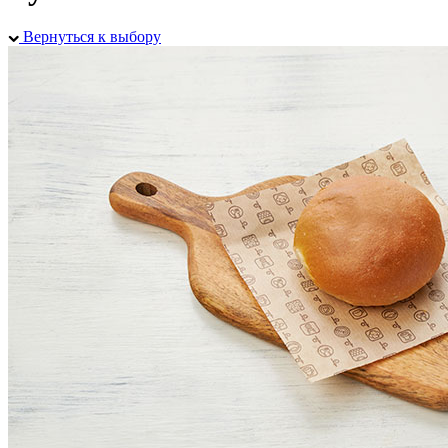
Вернуться к выбору