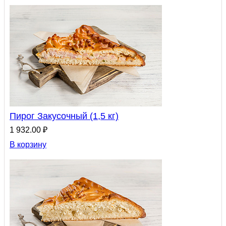
Пирог Закусочный (1,5 кг)
1 932.00 ₽
В корзину