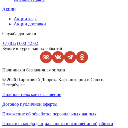
Акции
Акции кафе
Акции доставки
Служба доставки
+7 (812) 600-42-02
Будьте в курсе наших событий
Наличная и безналичная оплата
© 2026 Пироговый Дворик. Кафе-пекарни в Санкт-
Петербурге
Пользовательское соглашение
Договор публичной оферты
Положение об обработке персональных данных
Политика конфиденциальности в отношении обработки