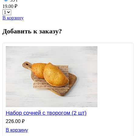
19.00 ₽
В корзину
Добавить к заказу?
Набор сочней с творогом (2 шт)
226.00 ₽
В корзину