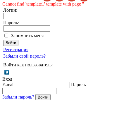
Cannot find 'template1' template with page ''
Логин:
Пароль:
Запомнить меня
Регистрация
Забыли свой пароль?
Войти как пользователь:
Вход
E-mail
Пароль
Забыли пароль?
Войти