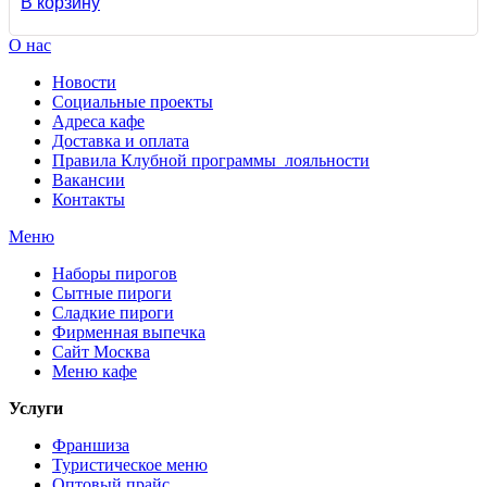
В корзину
О нас
Новости
Социальные проекты
Адреса кафе
Доставка и оплата
Правила Клубной программы лояльности
Вакансии
Контакты
Меню
Наборы пирогов
Сытные пироги
Сладкие пироги
Фирменная выпечка
Сайт Москва
Меню кафе
Услуги
Франшиза
Туристическое меню
Оптовый прайс