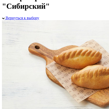
"Сибирский"
Вернуться к выбору