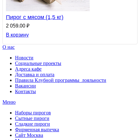
Пирог с мясом (1,5 кг)
2 059.00 ₽
В корзину
О нас
Новости
Социальные проекты
Адреса кафе
Доставка и оплата
Правила Клубной программы лояльности
Вакансии
Контакты
Меню
Наборы пирогов
Сытные пироги
Сладкие пироги
Фирменная выпечка
Сайт Москва