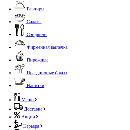
Гарниры
Салаты
Сэндвичи
Фирменная выпечка
Пирожные
Праздничные боксы
Напитки
Меню
Доставка
Акции
Карьера