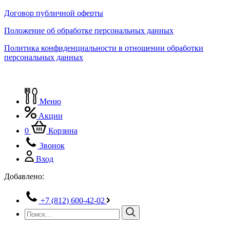
Договор публичной оферты
Положение об обработке персональных данных
Политика конфиденциальности в отношении обработки
персональных данных
Меню
Акции
0
Корзина
Звонок
Вход
Добавлено:
+7 (812) 600-42-02