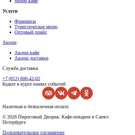
Меню кафе
Услуги
Франшиза
Туристическое меню
Оптовый прайс
Акции
Акции кафе
Акции доставки
Служба доставки
+7 (812) 600-42-02
Будьте в курсе наших событий
Наличная и безналичная оплата
© 2026 Пироговый Дворик. Кафе-пекарни в Санкт-
Петербурге
Пользовательское соглашение