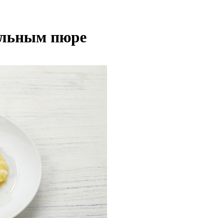
ельным пюре