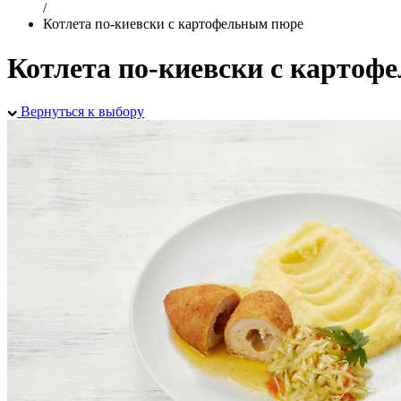
/
Котлета по-киевски с картофельным пюре
Котлета по-киевски с картоф
Вернуться к выбору