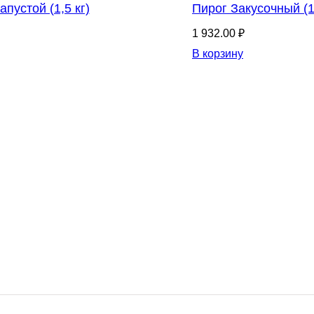
апустой (1,5 кг)
Пирог Закусочный (1,
1 932.00 ₽
В корзину