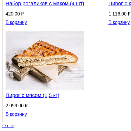
Набор рогаликов с маком (4 шт)
Пирог с к
420.00 ₽
1 116.00 ₽
В корзину
В корзину
Пирог с мясом (1,5 кг)
2 059.00 ₽
В корзину
О нас