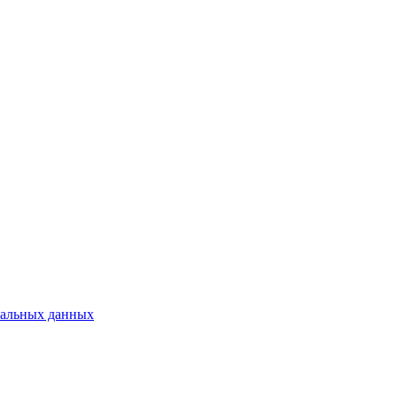
нальных данных