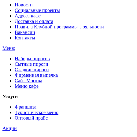
Новости
Социальные проекты
Адреса кафе
Доставка и оплата
Правила Клубной программы лояльности
Вакансии
Контакты
Меню
Наборы пирогов
Сытные пироги
Сладкие пироги
Фирменная выпечка
Сайт Москва
Меню кафе
Услуги
Франшиза
Туристическое меню
Оптовый прайс
Акции