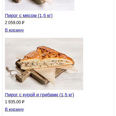
Пирог с мясом (1,5 кг)
2 059.00 ₽
В корзину
Пирог с курой и грибами (1,5 кг)
1 935.00 ₽
В корзину