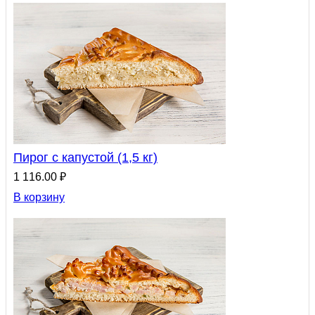
Пирог с капустой (1,5 кг)
1 116.00 ₽
В корзину