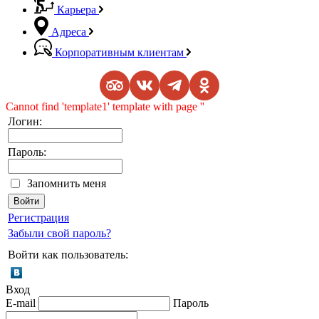
Карьера
Адреса
Корпоративным клиентам
Cannot find 'template1' template with page ''
Логин:
Пароль:
Запомнить меня
Регистрация
Забыли свой пароль?
Войти как пользователь:
Вход
E-mail
Пароль