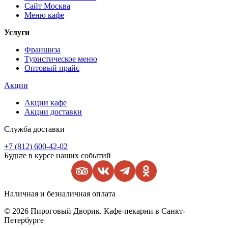
Сайт Москва
Меню кафе
Услуги
Франшиза
Туристическое меню
Оптовый прайс
Акции
Акции кафе
Акции доставки
Служба доставки
+7 (812) 600-42-02
Будьте в курсе наших событий
Наличная и безналичная оплата
© 2026 Пироговый Дворик. Кафе-пекарни в Санкт-
Петербурге