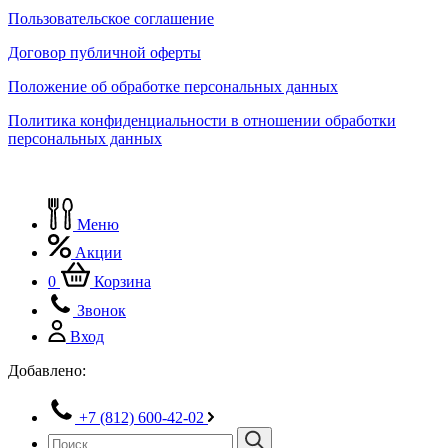
Пользовательское соглашение
Договор публичной оферты
Положение об обработке персональных данных
Политика конфиденциальности в отношении обработки
персональных данных
Меню
Акции
0
Корзина
Звонок
Вход
Добавлено:
+7 (812) 600-42-02