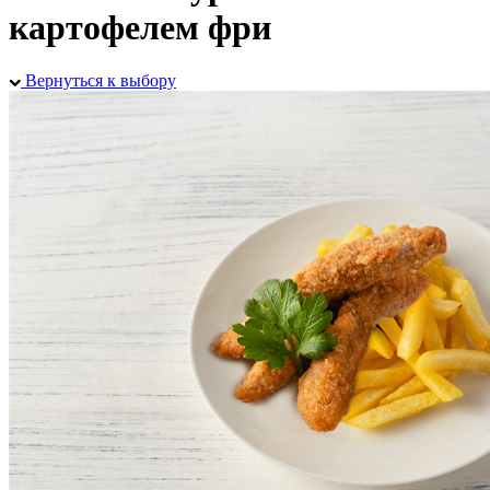
картофелем фри
Вернуться к выбору