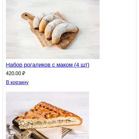
Набор рогаликов с маком (4 шт)
420.00 ₽
В корзину