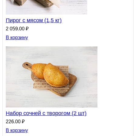
Пирог с мясом (1,5 кг)
2 059.00 ₽
В корзину
Набор сочней с творогом (2 шт)
226.00 ₽
В корзину