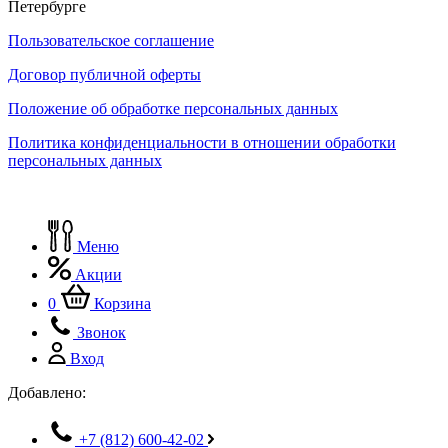
Петербурге
Пользовательское соглашение
Договор публичной оферты
Положение об обработке персональных данных
Политика конфиденциальности в отношении обработки
персональных данных
Меню
Акции
0
Корзина
Звонок
Вход
Добавлено:
+7 (812) 600-42-02