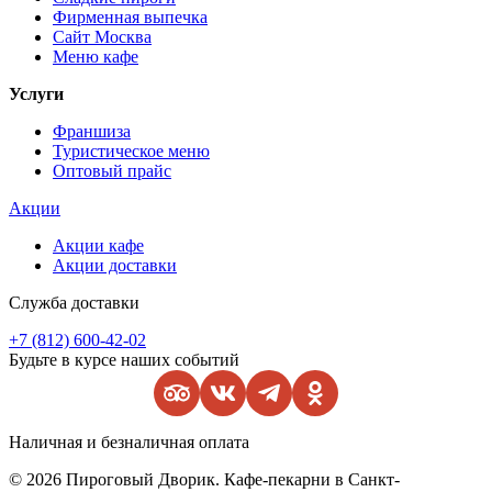
Фирменная выпечка
Сайт Москва
Меню кафе
Услуги
Франшиза
Туристическое меню
Оптовый прайс
Акции
Акции кафе
Акции доставки
Служба доставки
+7 (812) 600-42-02
Будьте в курсе наших событий
Наличная и безналичная оплата
© 2026 Пироговый Дворик. Кафе-пекарни в Санкт-