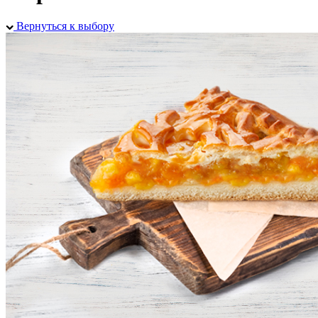
Вернуться к выбору