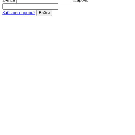
Забыли пароль?
Войти