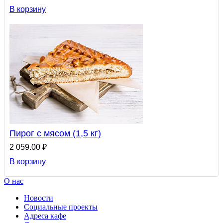
В корзину
Пирог с мясом (1,5 кг)
2 059.00 ₽
В корзину
О нас
Новости
Социальные проекты
Адреса кафе