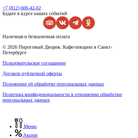
+7 (812) 600-42-02
Будьте в курсе наших событий
Наличная и безналичная оплата
© 2026 Пироговый Дворик. Кафе-пекарни в Санкт-
Петербурге
Пользовательское соглашение
Договор публичной оферты
Положение об обработке персональных данных
Политика конфиденциальности в отношении обработки
персональных данных
Меню
Акции