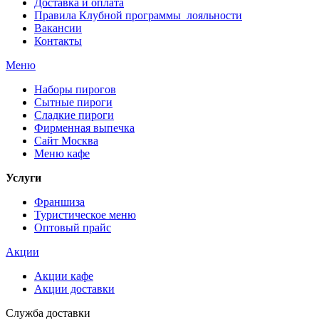
Доставка и оплата
Правила Клубной программы лояльности
Вакансии
Контакты
Меню
Наборы пирогов
Сытные пироги
Сладкие пироги
Фирменная выпечка
Сайт Москва
Меню кафе
Услуги
Франшиза
Туристическое меню
Оптовый прайс
Акции
Акции кафе
Акции доставки
Служба доставки