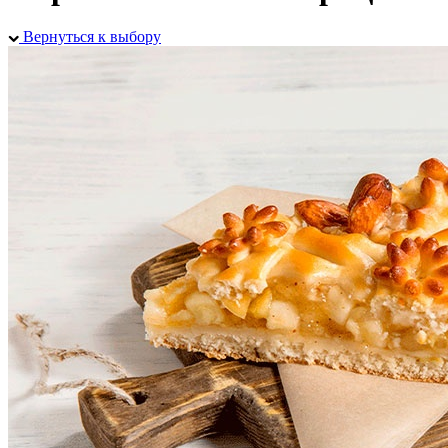
Вернуться к выбору