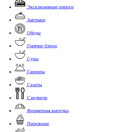
Эксклюзивные пироги
Завтраки
Обеды
Горячие блюда
Супы
Гарниры
Салаты
Сэндвичи
Фирменная выпечка
Пирожные