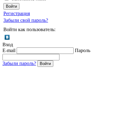
Регистрация
Забыли свой пароль?
Войти как пользователь:
Вход
E-mail
Пароль
Забыли пароль?
Войти