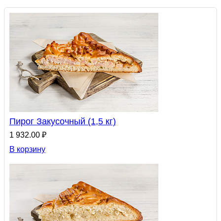
Пирог Закусочный (1,5 кг)
1 932.00 ₽
В корзину