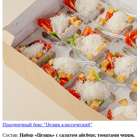
Праздничный бокс "Цезарь классический"
Состав:
Набор «Цезарь» с салатом айсберг, томатами черри,