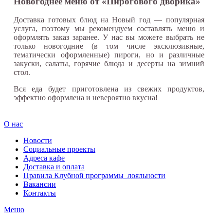
Новогоднее меню от «Пирогового дворика»
Доставка готовых блюд на Новый год — популярная
услуга, поэтому мы рекомендуем составлять меню и
оформлять заказ заранее. У нас вы можете выбрать не
только новогодние (в том числе эксклюзивные,
тематически оформленные) пироги, но и различные
закуски, салаты, горячие блюда и десерты на зимний
стол.
Вся еда будет приготовлена из свежих продуктов,
эффектно оформлена и невероятно вкусна!
О нас
Новости
Социальные проекты
Адреса кафе
Доставка и оплата
Правила Клубной программы лояльности
Вакансии
Контакты
Меню