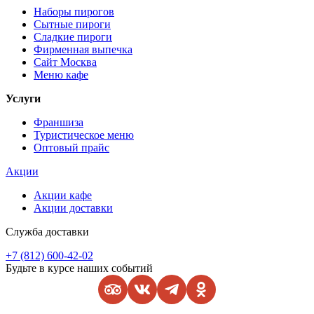
Наборы пирогов
Сытные пироги
Сладкие пироги
Фирменная выпечка
Сайт Москва
Меню кафе
Услуги
Франшиза
Туристическое меню
Оптовый прайс
Акции
Акции кафе
Акции доставки
Служба доставки
+7 (812) 600-42-02
Будьте в курсе наших событий