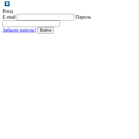
Вход
E-mail
Пароль
Забыли пароль?
Войти