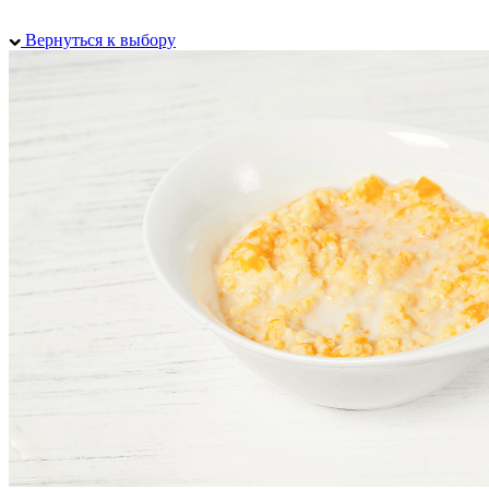
Вернуться к выбору