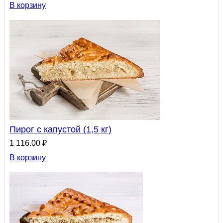
В корзину
Пирог с капустой (1,5 кг)
1 116.00 ₽
В корзину