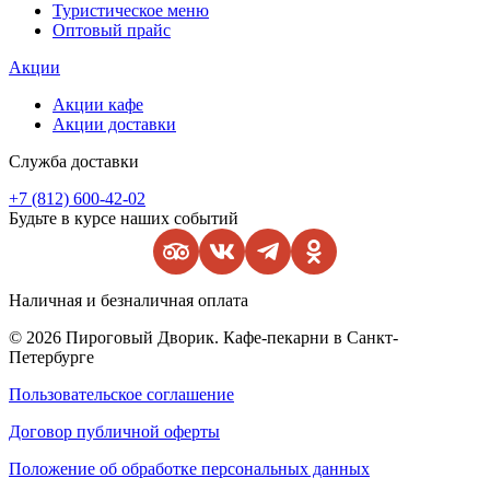
Туристическое меню
Оптовый прайс
Акции
Акции кафе
Акции доставки
Служба доставки
+7 (812) 600-42-02
Будьте в курсе наших событий
Наличная и безналичная оплата
© 2026 Пироговый Дворик. Кафе-пекарни в Санкт-
Петербурге
Пользовательское соглашение
Договор публичной оферты
Положение об обработке персональных данных