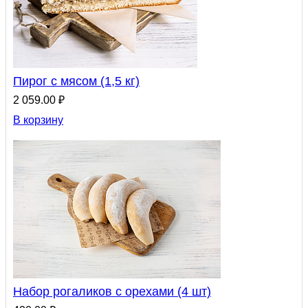
Пирог с мясом (1,5 кг)
2 059.00 ₽
В корзину
Набор рогаликов с орехами (4 шт)