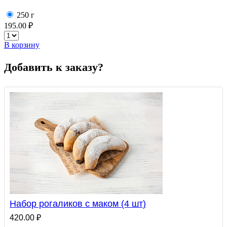
250 г
195.00 ₽
В корзину
Добавить к заказу?
Набор рогаликов с маком (4 шт)
420.00 ₽