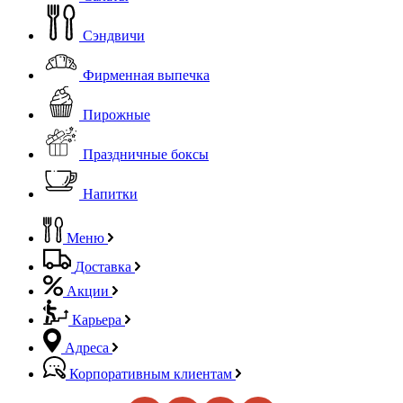
Сэндвичи
Фирменная выпечка
Пирожные
Праздничные боксы
Напитки
Меню
Доставка
Акции
Карьера
Адреса
Корпоративным клиентам