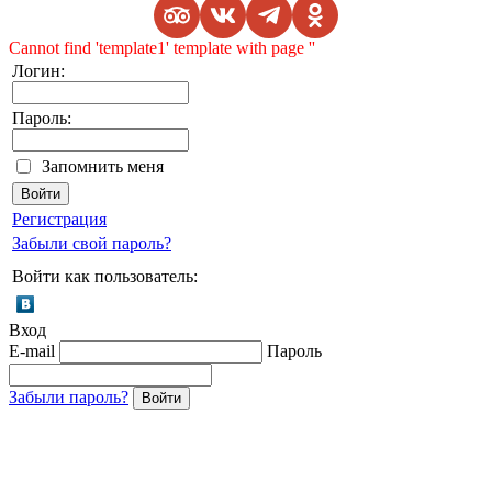
Cannot find 'template1' template with page ''
Логин:
Пароль:
Запомнить меня
Регистрация
Забыли свой пароль?
Войти как пользователь:
Вход
E-mail
Пароль
Забыли пароль?
Войти