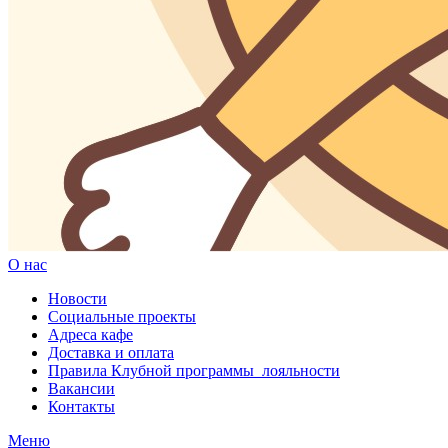
О нас
Новости
Социальные проекты
Адреса кафе
Доставка и оплата
Правила Клубной программы лояльности
Вакансии
Контакты
Меню