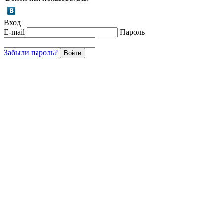
Вход
E-mail
Пароль
Забыли пароль?
Войти