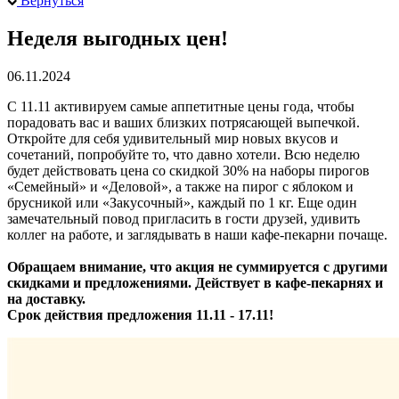
Вернуться
Неделя выгодных цен!
06.11.2024
С 11.11 активируем самые аппетитные цены года, чтобы
порадовать вас и ваших близких потрясающей выпечкой.
Откройте для себя удивительный мир новых вкусов и
сочетаний, попробуйте то, что давно хотели. Всю неделю
будет действовать цена со скидкой 30% на наборы пирогов
«Семейный» и «Деловой», а также на пирог с яблоком и
брусникой или «Закусочный», каждый по 1 кг. Еще один
замечательный повод пригласить в гости друзей, удивить
коллег на работе, и заглядывать в наши кафе-пекарни почаще.
Обращаем внимание, что акция не суммируется с другими
скидками и предложениями. Действует в кафе-пекарнях и
на доставку.
Срок действия предложения 11.11 - 17.11!