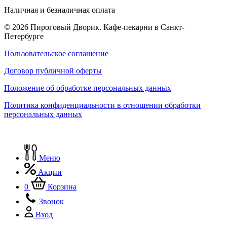
Наличная и безналичная оплата
© 2026 Пироговый Дворик. Кафе-пекарни в Санкт-
Петербурге
Пользовательское соглашение
Договор публичной оферты
Положение об обработке персональных данных
Политика конфиденциальности в отношении обработки
персональных данных
Меню
Акции
0
Корзина
Звонок
Вход