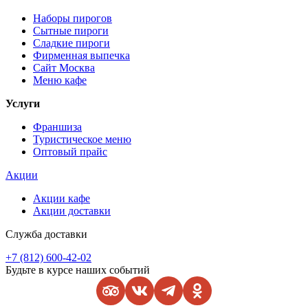
Наборы пирогов
Сытные пироги
Сладкие пироги
Фирменная выпечка
Сайт Москва
Меню кафе
Услуги
Франшиза
Туристическое меню
Оптовый прайс
Акции
Акции кафе
Акции доставки
Служба доставки
+7 (812) 600-42-02
Будьте в курсе наших событий