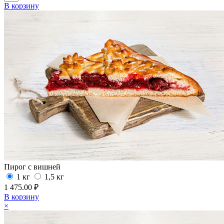
В корзину
Пирог с вишней
1 кг
1,5 кг
1 475.00 ₽
В корзину
×