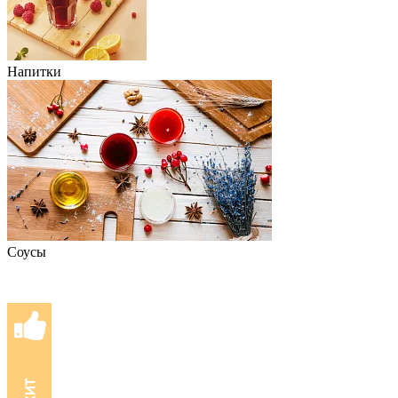
Напитки
Соусы