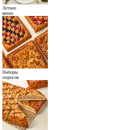
Летнее
меню
Наборы
пирогов