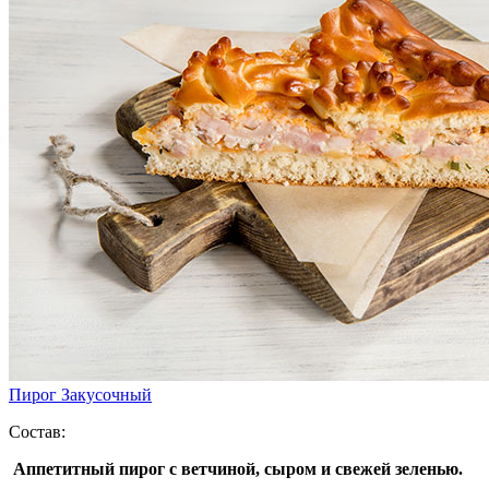
Пирог Закусочный
Состав:
Аппетитный пирог c ветчиной, сыром и свежей зеленью.