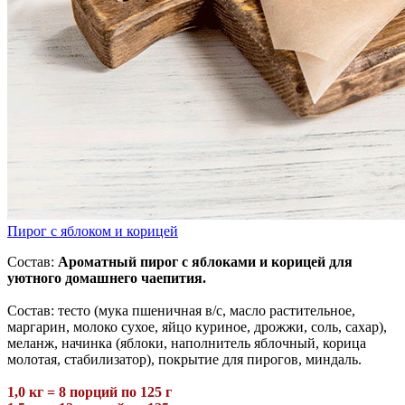
Пирог с яблоком и корицей
Состав:
Ароматный пирог с яблоками и корицей для
уютного домашнего чаепития.
Состав: тесто (мука пшеничная в/с, масло растительное,
маргарин, молоко сухое, яйцо куриное, дрожжи, соль, сахар),
меланж, начинка (яблоки, наполнитель яблочный, корица
молотая, стабилизатор), покрытие для пирогов, миндаль.
1,0 кг = 8 порций по 125 г