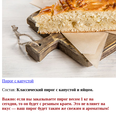
Пирог с капустой
Состав:
Классический пирог с капустой и яйцом.
Важно: если вы заказываете пирог весом 1 кг
на
сегодня,
то
он будет с резаным краем. Это не влияет на
вкус — ваш пирог будет таким же свежим и ароматным!