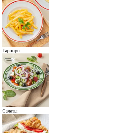
Гарниры
Салаты