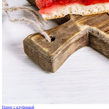
Пирог с клубникой